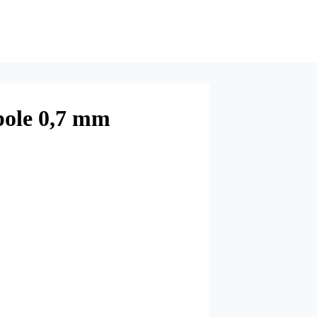
pole 0,7 mm