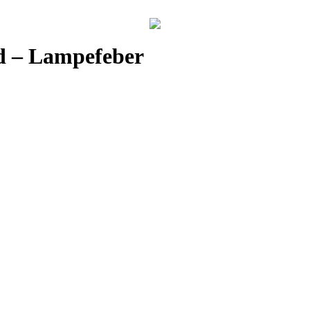
d – Lampefeber