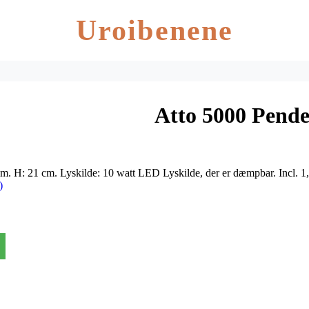
Uroibenene
Atto 5000 Pende
 cm. H: 21 cm. Lyskilde: 10 watt LED Lyskilde, der er dæmpbar. Incl. 
)