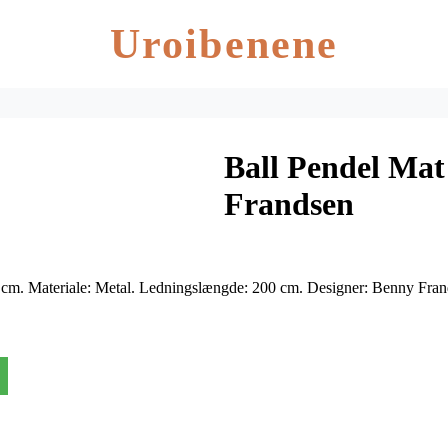
Uroibenene
Ball Pendel Mat
Frandsen
 cm. Materiale: Metal. Ledningslængde: 200 cm. Designer: Benny Fra