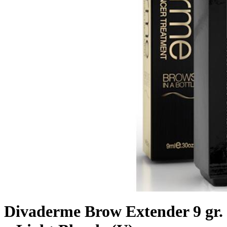
Divaderme Brow Extender 9 gr.