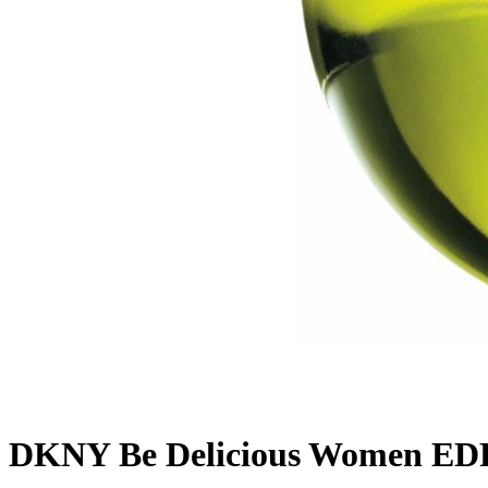
DKNY Be Delicious Women EDP