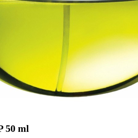
 50 ml