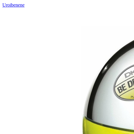
Uroibenene