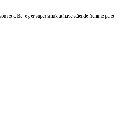
om et æble, og er super smuk at have stående fremme på et