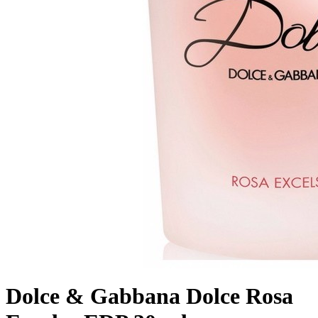
Dolce & Gabbana Dolce Rosa