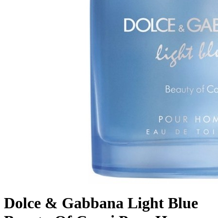
Dolce & Gabbana Light Blue