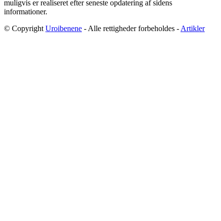
muligvis er realiseret efter seneste opdatering af sidens
informationer.
© Copyright
Uroibenene
- Alle rettigheder forbeholdes -
Artikler