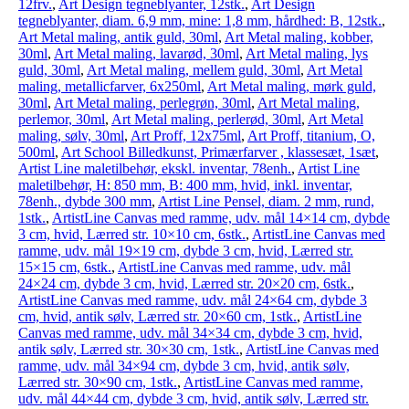
12frv.
,
Art Design tegneblyanter, 12stk.
,
Art Design
tegneblyanter, diam. 6,9 mm, mine: 1,8 mm, hårdhed: B, 12stk.
,
Art Metal maling, antik guld, 30ml
,
Art Metal maling, kobber,
30ml
,
Art Metal maling, lavarød, 30ml
,
Art Metal maling, lys
guld, 30ml
,
Art Metal maling, mellem guld, 30ml
,
Art Metal
maling, metallicfarver, 6x250ml
,
Art Metal maling, mørk guld,
30ml
,
Art Metal maling, perlegrøn, 30ml
,
Art Metal maling,
perlemor, 30ml
,
Art Metal maling, perlerød, 30ml
,
Art Metal
maling, sølv, 30ml
,
Art Proff, 12x75ml
,
Art Proff, titanium, O,
500ml
,
Art School Billedkunst, Primærfarver , klassesæt, 1sæt
,
Artist Line maletilbehør, ekskl. inventar, 78enh.
,
Artist Line
maletilbehør, H: 850 mm, B: 400 mm, hvid, inkl. inventar,
78enh., dybde 300 mm
,
Artist Line Pensel, diam. 2 mm, rund,
1stk.
,
ArtistLine Canvas med ramme, udv. mål 14×14 cm, dybde
3 cm, hvid, Lærred str. 10×10 cm, 6stk.
,
ArtistLine Canvas med
ramme, udv. mål 19×19 cm, dybde 3 cm, hvid, Lærred str.
15×15 cm, 6stk.
,
ArtistLine Canvas med ramme, udv. mål
24×24 cm, dybde 3 cm, hvid, Lærred str. 20×20 cm, 6stk.
,
ArtistLine Canvas med ramme, udv. mål 24×64 cm, dybde 3
cm, hvid, antik sølv, Lærred str. 20×60 cm, 1stk.
,
ArtistLine
Canvas med ramme, udv. mål 34×34 cm, dybde 3 cm, hvid,
antik sølv, Lærred str. 30×30 cm, 1stk.
,
ArtistLine Canvas med
ramme, udv. mål 34×94 cm, dybde 3 cm, hvid, antik sølv,
Lærred str. 30×90 cm, 1stk.
,
ArtistLine Canvas med ramme,
udv. mål 44×44 cm, dybde 3 cm, hvid, antik sølv, Lærred str.