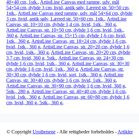
40×40 cm, 1stk.
,
ArtistLine Canvas med ramme, udv. mål
54×54 cm, dybde 3 cm, hvid, antik sølv, Lærred str. 50×50 cm,
1stk.
,
ArtistLine Canvas med ramme, udv. mål 54×64 cm, dybde
3 cm, hvid, antik sølv, Lærred str. 50×60 cm, 1stk.
,
ArtistLine
Canvas, str. 10×10 cm, dybde 1,4 cm, hvid, 1stk., 360 g
,
ArtistLine Canvas, str. 10×50 cm, dybde 1,6 cm, hvid, 1stk.,
360 g
,
ArtistLine Canvas, str. 15×15 cm, dybde 1,6 cm, hvid,
1stk., 360 g
,
ArtistLine Canvas, str. 18×24 cm, dybde 1,6 cm,
hvid, 1stk., 360 g
,
ArtistLine Canvas, str. 20×20 cm, dybde 1,6
cm, hvid, 1stk., 360 g
,
ArtistLine Canvas, str. 20×20 cm, dybde
3,7 cm, hvid, 360 g, 5stk.
,
ArtistLine Canvas, str. 24×30 cm,
dybde 1,6 cm, hvid, 1stk., 360 g
,
ArtistLine Canvas, str. 30×30
cm, dybde 1,6 cm, hvid, 1stk., 360 g
,
ArtistLine Canvas, str.
30×30 cm, dybde 1,6 cm, hvid, sort, 1stk., 360 g
,
ArtistLine
Canvas, str. 30×40 cm, dybde 1,6 cm, hvid, 1stk., 360 g
,
ArtistLine Canvas, str. 30×90 cm, dybde 1,6 cm, hvid, 360 g,
5stk., 280 g
,
ArtistLine Canvas, str. 40×40 cm, dybde 1,6 cm,
hvid, 1stk., 360 g
,
ArtistLine Canvas, str. 60×80 cm, dybde 1,6
cm, hvid, 360 g, 5stk., 360 g
,
© Copyright
Uroibenene
- Alle rettigheder forbeholdes -
Artikler