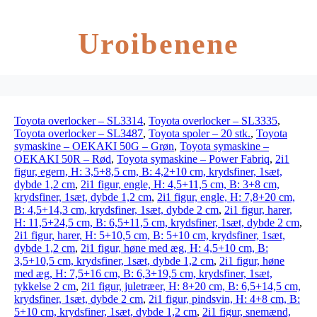
Uroibenene
Toyota overlocker – SL3314
,
Toyota overlocker – SL3335
,
Toyota overlocker – SL3487
,
Toyota spoler – 20 stk.
,
Toyota
symaskine – OEKAKI 50G – Grøn
,
Toyota symaskine –
OEKAKI 50R – Rød
,
Toyota symaskine – Power Fabriq
,
2i1
figur, egern, H: 3,5+8,5 cm, B: 4,2+10 cm, krydsfiner, 1sæt,
dybde 1,2 cm
,
2i1 figur, engle, H: 4,5+11,5 cm, B: 3+8 cm,
krydsfiner, 1sæt, dybde 1,2 cm
,
2i1 figur, engle, H: 7,8+20 cm,
B: 4,5+14,3 cm, krydsfiner, 1sæt, dybde 2 cm
,
2i1 figur, harer,
H: 11,5+24,5 cm, B: 6,5+11,5 cm, krydsfiner, 1sæt, dybde 2 cm
,
2i1 figur, harer, H: 5+10,5 cm, B: 5+10 cm, krydsfiner, 1sæt,
dybde 1,2 cm
,
2i1 figur, høne med æg, H: 4,5+10 cm, B:
3,5+10,5 cm, krydsfiner, 1sæt, dybde 1,2 cm
,
2i1 figur, høne
med æg, H: 7,5+16 cm, B: 6,3+19,5 cm, krydsfiner, 1sæt,
tykkelse 2 cm
,
2i1 figur, juletræer, H: 8+20 cm, B: 6,5+14,5 cm,
krydsfiner, 1sæt, dybde 2 cm
,
2i1 figur, pindsvin, H: 4+8 cm, B:
5+10 cm, krydsfiner, 1sæt, dybde 1,2 cm
,
2i1 figur, snemænd,