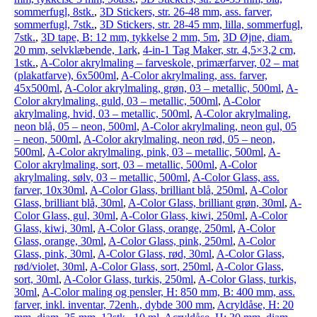
sommerfugl, 8stk.
,
3D Stickers, str. 26-48 mm, ass. farver,
sommerfugl, 7stk.
,
3D Stickers, str. 28-45 mm, lilla, sommerfugl,
7stk.
,
3D tape, B: 12 mm, tykkelse 2 mm, 5m
,
3D Øjne, diam.
20 mm, selvklæbende, 1ark
,
4-in-1 Tag Maker, str. 4,5×3,2 cm,
1stk.
,
A-Color akrylmaling – farveskole, primærfarver, 02 – mat
(plakatfarve), 6x500ml
,
A-Color akrylmaling, ass. farver,
45x500ml
,
A-Color akrylmaling, grøn, 03 – metallic, 500ml
,
A-
Color akrylmaling, guld, 03 – metallic, 500ml
,
A-Color
akrylmaling, hvid, 03 – metallic, 500ml
,
A-Color akrylmaling,
neon blå, 05 – neon, 500ml
,
A-Color akrylmaling, neon gul, 05
– neon, 500ml
,
A-Color akrylmaling, neon rød, 05 – neon,
500ml
,
A-Color akrylmaling, pink, 03 – metallic, 500ml
,
A-
Color akrylmaling, sort, 03 – metallic, 500ml
,
A-Color
akrylmaling, sølv, 03 – metallic, 500ml
,
A-Color Glass, ass.
farver, 10x30ml
,
A-Color Glass, brilliant blå, 250ml
,
A-Color
Glass, brilliant blå, 30ml
,
A-Color Glass, brilliant grøn, 30ml
,
A-
Color Glass, gul, 30ml
,
A-Color Glass, kiwi, 250ml
,
A-Color
Glass, kiwi, 30ml
,
A-Color Glass, orange, 250ml
,
A-Color
Glass, orange, 30ml
,
A-Color Glass, pink, 250ml
,
A-Color
Glass, pink, 30ml
,
A-Color Glass, rød, 30ml
,
A-Color Glass,
rød/violet, 30ml
,
A-Color Glass, sort, 250ml
,
A-Color Glass,
sort, 30ml
,
A-Color Glass, turkis, 250ml
,
A-Color Glass, turkis,
30ml
,
A-Color maling og pensler, H: 850 mm, B: 400 mm, ass.
farver, inkl. inventar, 72enh., dybde 300 mm
,
Acryldåse, H: 20